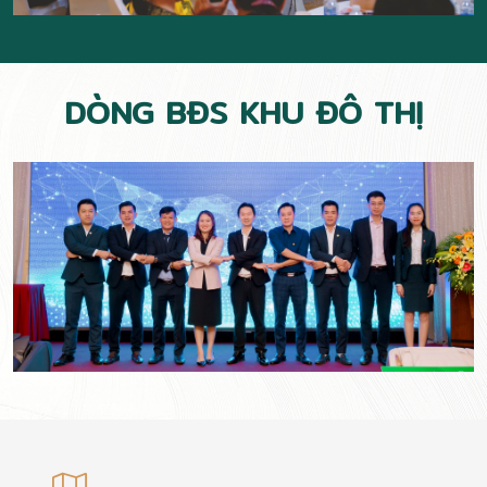
DÒNG BĐS KHU ĐÔ THỊ