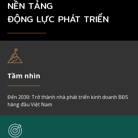
NỀN TẢNG
ĐỘNG LỰC PHÁT TRIỂN
Tầm nhìn
Đến 2030: Trở thành nhà phát triển kinh doanh BĐS
hàng đầu Việt Nam