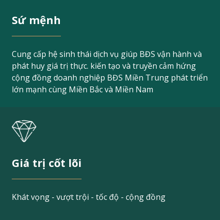
Sứ mệnh
Cung cấp hệ sinh thái dịch vụ giúp BĐS vận hành và
phát huy giá trị thực. kiến tạo và truyền cảm hứng
cộng đồng doanh nghiệp BĐS Miền Trung phát triển
lớn mạnh cùng Miền Bắc và Miền Nam
Giá trị cốt lõi
Khát vọng - vượt trội - tốc độ - cộng đồng